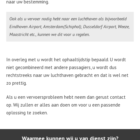
naar uw bestemming.
Ook als u vervoer nodig hebt naar een luchthaven als bijvoorbeeld
Eindhoven Airport, Amsterdam(Schiphol), Dusseldorf Airport, Weeze,
Maastricht etc., kunnen we dit voor u regelen.
In overleg met u wordt het ophaaltijdstip bepaald. U wordt
niet gecombineerd met andere passagiers, u wordt dus
rechtstreeks naar uw luchthaven gebracht en dat is wel net
zo prettig.
Als u een vervoersprobleem hebt neem dan gerust contact
op. Wij zullen er alles aan doen om voor u een passende
oplossing te zoeken.
Waarmee kunnen wij u van dienst zijn?