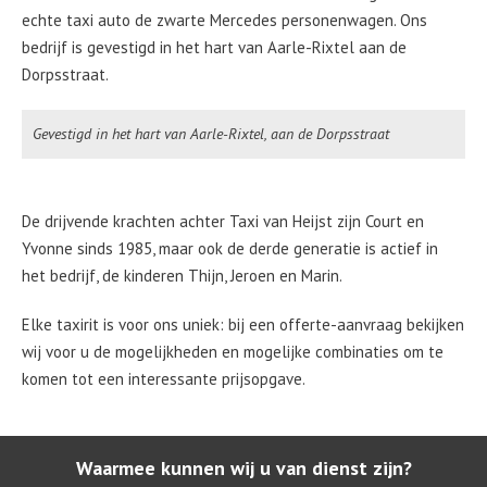
echte taxi auto de zwarte Mercedes personenwagen. Ons
bedrijf is gevestigd in het hart van Aarle-Rixtel aan de
Dorpsstraat.
Gevestigd in het hart van Aarle-Rixtel, aan de Dorpsstraat
De drijvende krachten achter Taxi van Heijst zijn Court en
Yvonne sinds 1985, maar ook de derde generatie is actief in
het bedrijf, de kinderen Thijn, Jeroen en Marin.
Elke taxirit is voor ons uniek: bij een offerte-aanvraag bekijken
wij voor u de mogelijkheden en mogelijke combinaties om te
komen tot een interessante prijsopgave.
Waarmee kunnen wij u van dienst zijn?