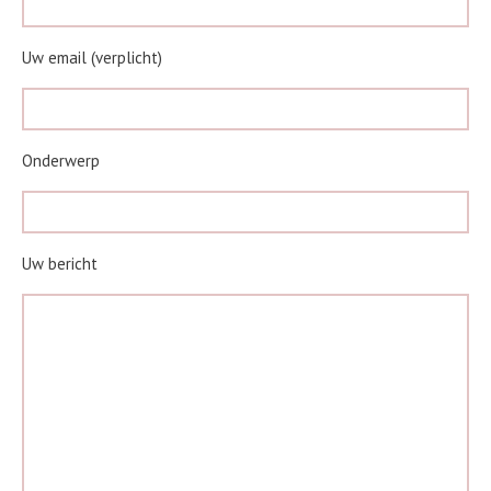
Uw email (verplicht)
Onderwerp
Uw bericht