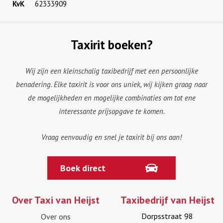
KvK
62333909
Taxirit boeken?
Wij zijn een kleinschalig taxibedrijf met een persoonlijke
benadering. Elke taxirit is voor ons uniek, wij kijken graag naar
de mogelijkheden en mogelijke combinaties om tot ene
interessante prijsopgave te komen.
Vraag eenvoudig en snel je taxirit bij ons aan!
Boek direct
Over Taxi van Heijst
Taxibedrijf van Heijst
Dorpsstraat 98
Over ons